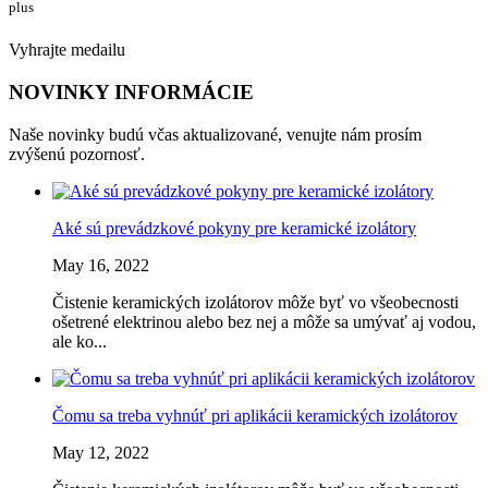
plus
Vyhrajte medailu
NOVINKY INFORMÁCIE
Naše novinky budú včas aktualizované, venujte nám prosím
zvýšenú pozornosť.
Aké sú prevádzkové pokyny pre keramické izolátory
May 16, 2022
​Čistenie keramických izolátorov môže byť vo všeobecnosti
ošetrené elektrinou alebo bez nej a môže sa umývať aj vodou,
ale ko...
Čomu sa treba vyhnúť pri aplikácii keramických izolátorov
May 12, 2022